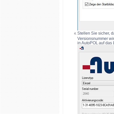
Stellen Sie sicher, 
Versionsnummer wird
in AutoPOL auf das L