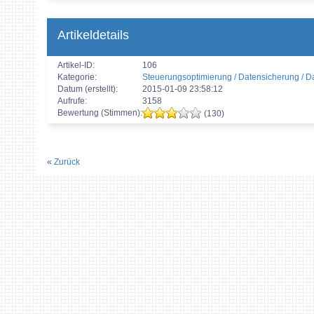
Artikeldetails
Artikel-ID:
106
Kategorie:
Steuerungsoptimierung / Datensicherung / D
Datum (erstellt):
2015-01-09 23:58:12
Aufrufe:
3158
Bewertung (Stimmen):
(130)
«
Zurück